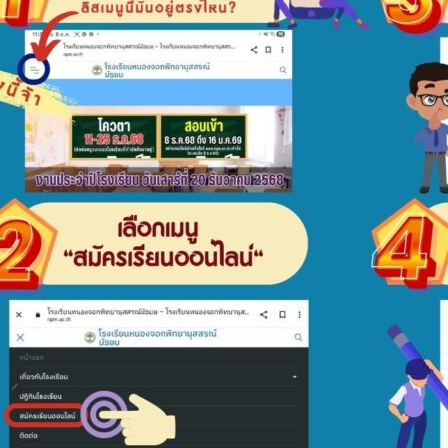
Search